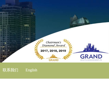
联系我们
English